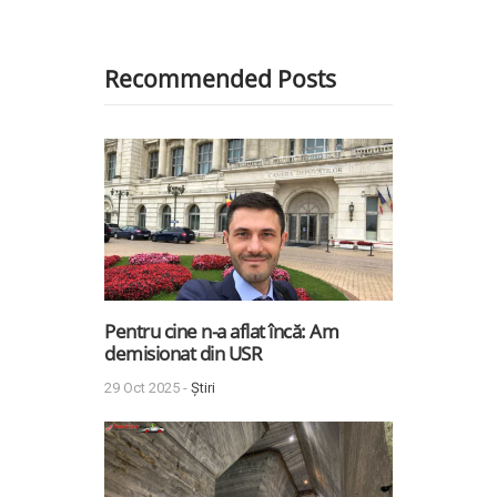
Recommended Posts
Pentru cine n-a aflat încă: Am
demisionat din USR
29 Oct 2025 -
Știri