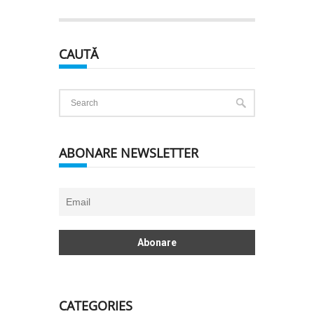
CAUTĂ
ABONARE NEWSLETTER
CATEGORIES