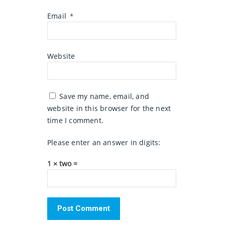
Email
*
Website
Save my name, email, and
website in this browser for the next
time I comment.
Please enter an answer in digits:
1 × two =