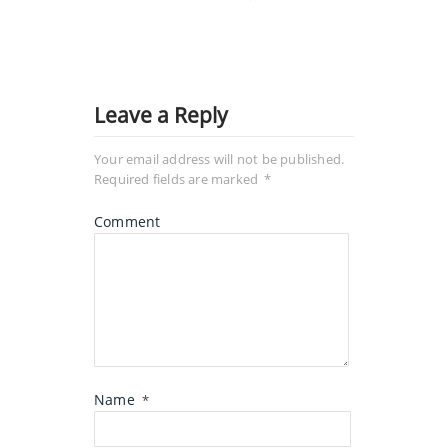
Leave a Reply
Your email address will not be published.
Required fields are marked
*
Comment
Name
*