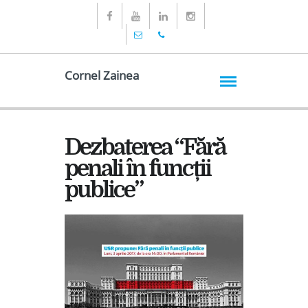
Cornel Zainea
Dezbaterea “Fără
penali în funcții
publice”