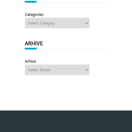
Categories
ARHIVE
Arhive