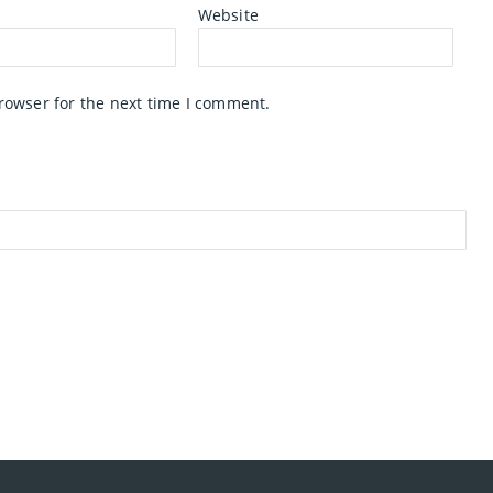
Website
rowser for the next time I comment.