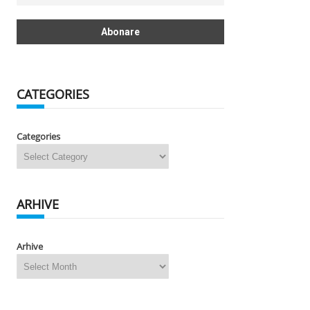
CATEGORIES
Categories
ARHIVE
Arhive