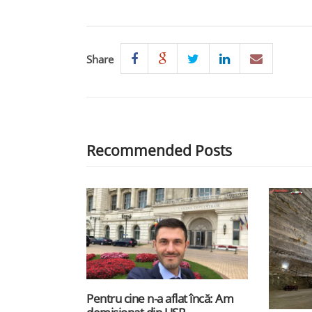
Share
Recommended Posts
Pentru cine n-a aflat încă: Am