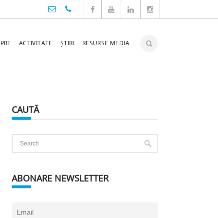
PRE
ACTIVITATE
ȘTIRI
RESURSE MEDIA
CAUTĂ
ABONARE NEWSLETTER