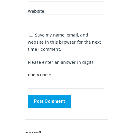
Website
Save my name, email, and
website in this browser for the next
time I comment.
Please enter an answer in digits:
one × one =