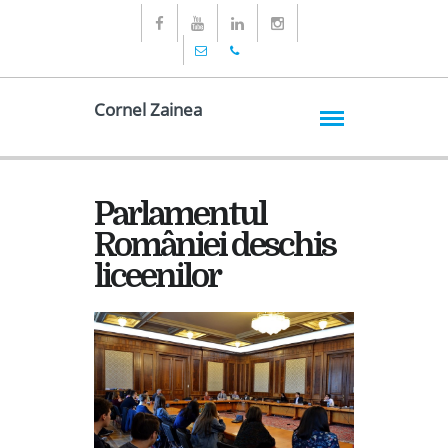
Cornel Zainea
Parlamentul
României deschis
liceenilor