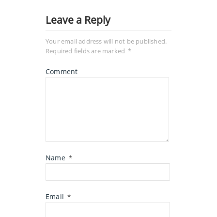
Leave a Reply
Your email address will not be published.
Required fields are marked
*
Comment
Name
*
Email
*