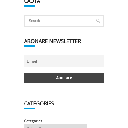
CAUTĂ
ABONARE NEWSLETTER
CATEGORIES
Categories