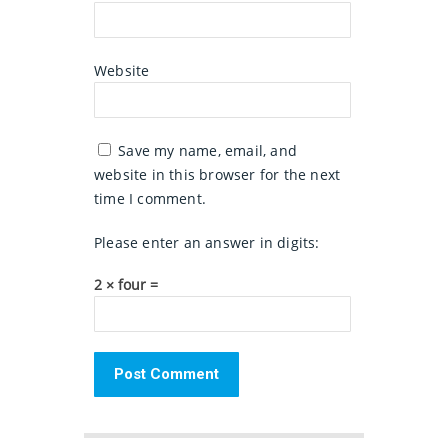
Website
Save my name, email, and
website in this browser for the next
time I comment.
Please enter an answer in digits:
2 × four =