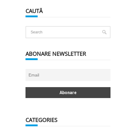
CAUTĂ
ABONARE NEWSLETTER
CATEGORIES