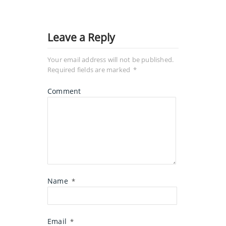
Leave a Reply
Your email address will not be published.
Required fields are marked
*
Comment
Name
*
Email
*