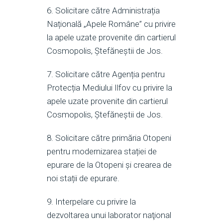
6. Solicitare către Administrația
Națională „Apele Române” cu privire
la apele uzate provenite din cartierul
Cosmopolis, Ștefăneștii de Jos.
7. Solicitare către Agenția pentru
Protecția Mediului Ilfov cu privire la
apele uzate provenite din cartierul
Cosmopolis, Ștefăneștii de Jos.
8. Solicitare către primăria Otopeni
pentru modernizarea stației de
epurare de la Otopeni și crearea de
noi stații de epurare.
9. Interpelare cu privire la
dezvoltarea unui laborator naţional