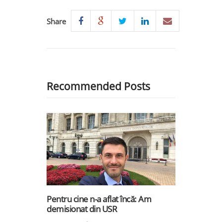
Share
Recommended Posts
Pentru cine n-a aflat încă: Am
demisionat din USR