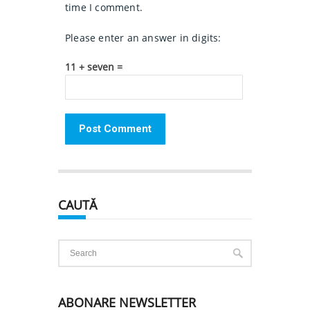
time I comment.
Please enter an answer in digits:
11 + seven =
CAUTĂ
ABONARE NEWSLETTER