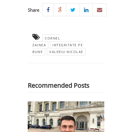
Share
CORNEL
ZAINEA
INTEGRITATE PE
BUNE
VALERIU NICOLAE
Recommended Posts