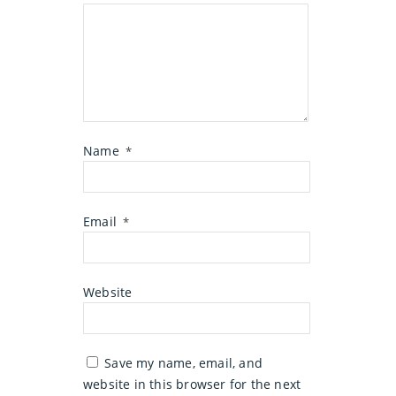
Name
*
Email
*
Website
Save my name, email, and
website in this browser for the next