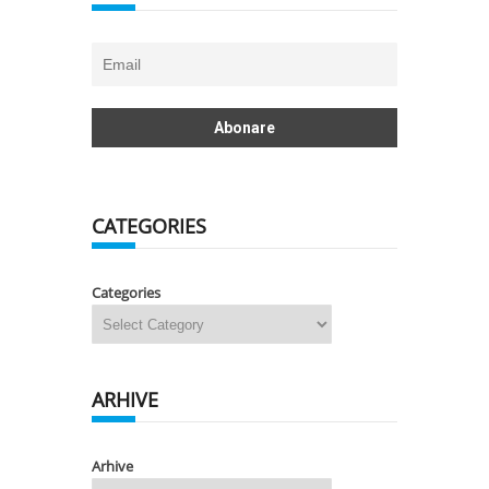
CATEGORIES
Categories
ARHIVE
Arhive