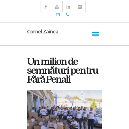
Cornel Zainea
Un milion de
semnături pentru
Fără Penali