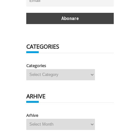
CATEGORIES
Categories
ARHIVE
Arhive