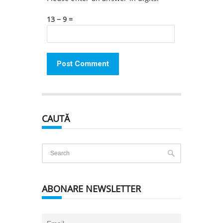
13 − 9 =
CAUTĂ
ABONARE NEWSLETTER