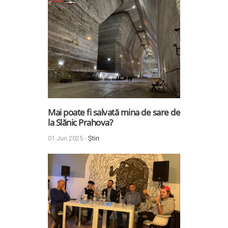
Mai poate fi salvată mina de sare de
la Slănic Prahova?
01 Jun 2025 -
Știri