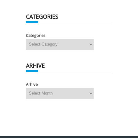
CATEGORIES
Categories
ARHIVE
Arhive