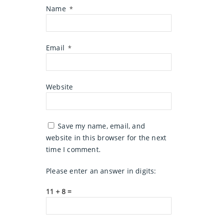
Name
*
Email
*
Website
Save my name, email, and
website in this browser for the next
time I comment.
Please enter an answer in digits:
11 + 8 =