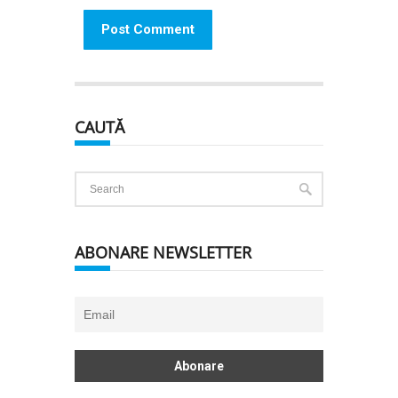
CAUTĂ
ABONARE NEWSLETTER