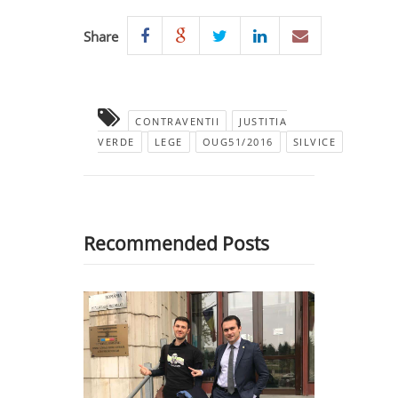
Share
CONTRAVENTII
JUSTITIA
VERDE
LEGE
OUG51/2016
SILVICE
Recommended Posts