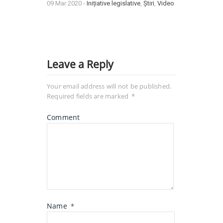
09 Mar 2020 -
Inițiative legislative
,
Știri
,
Video
Leave a Reply
Your email address will not be published.
Required fields are marked
*
Comment
Name
*