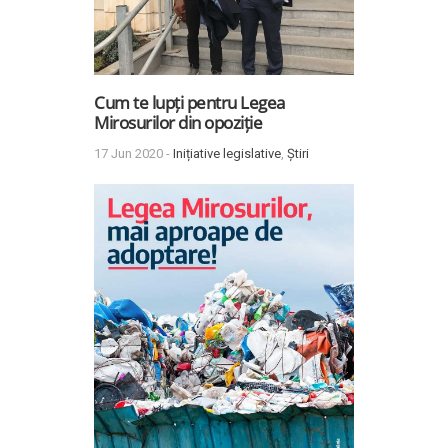
Cum te lupți pentru Legea
Mirosurilor din opoziție
17 Jun 2020 -
Inițiative legislative
,
Știri