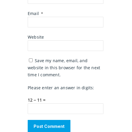
Email
*
Website
Save my name, email, and
website in this browser for the next
time I comment.
Please enter an answer in digits:
12 − 11 =