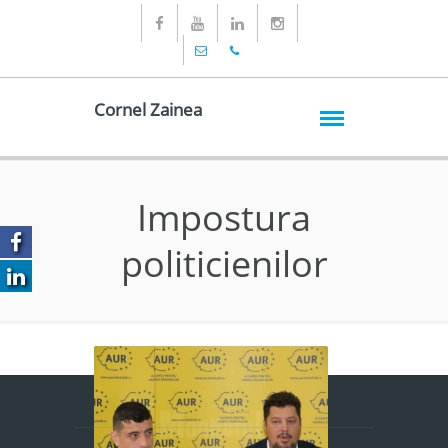
Cornel Zainea
Impostura
politicienilor